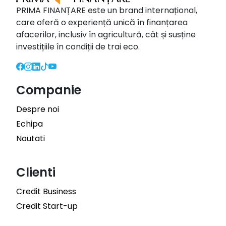
PRIMA FINANȚARE este un brand internațional,
care oferă o experiență unică în finanțarea
afacerilor, inclusiv în agricultură, cât și susține
investițiile în condiții de trai eco.
Companie
Despre noi
Echipa
Noutati
Clienti
Credit Business
Credit Start-up