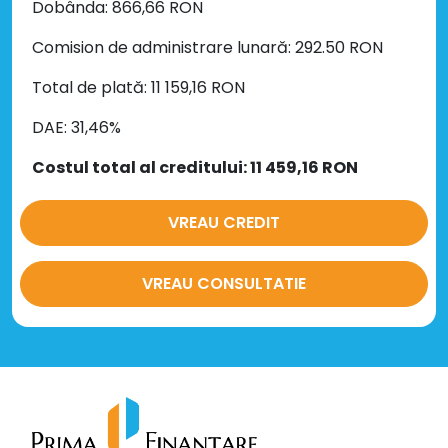
Dobânda: 866,66 RON
Comision de administrare lunară: 292.50 RON
Total de plată: 11 159,16 RON
DAE: 31,46%
Costul total al creditului: 11 459,16 RON
VREAU CREDIT
VREAU CONSULTATIE