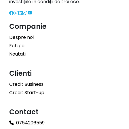
investițiile în condiții de trai eco.
Companie
Despre noi
Echipa
Noutati
Clienti
Credit Business
Credit Start-up
Contact
0754206559