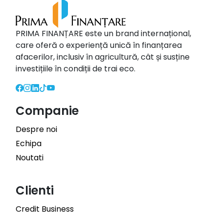
PRIMA FINANȚARE este un brand internațional,
care oferă o experiență unică în finanțarea
afacerilor, inclusiv în agricultură, cât și susține
investițiile în condiții de trai eco.
Companie
Despre noi
Echipa
Noutati
Clienti
Credit Business