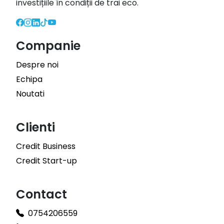
investițiile în condiții de trai eco.
Companie
Despre noi
Echipa
Noutati
Clienti
Credit Business
Credit Start-up
Contact
0754206559