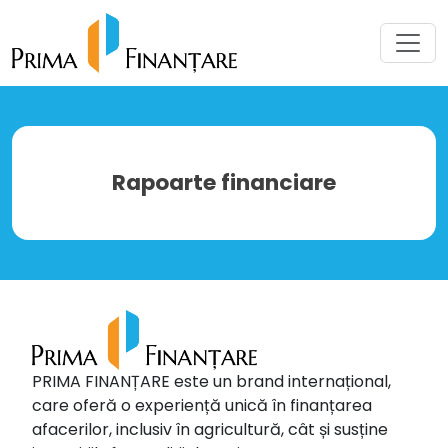
Rapoarte financiare
PRIMA FINANȚARE este un brand internațional,
care oferă o experiență unică în finanțarea
afacerilor, inclusiv în agricultură, cât și susține